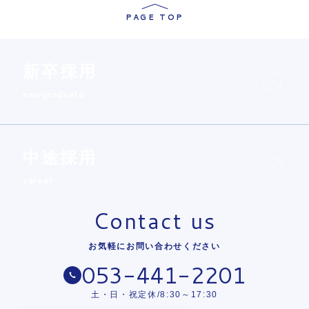
PAGE TOP
新卒採用
newgraduate
中途採用
career
Contact us
お気軽にお問い合わせください
053-441-2201
土・日・祝定休/8:30～17:30