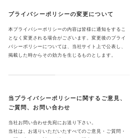
プライバシーポリシーの変更について
本プライバシーポリシーの内容は皆様に通知をするこ
となく変更される場合がございます。変更後のプライ
バシーポリシーについては、当社サイト上で公表し、
掲載した時からその効力を生じるものとします。
当プライバシーポリシーに関するご意見、
ご質問、お問い合わせ
当社お問い合わせ先宛にお送り下さい。
当社は、お送りいただいたすべてのご意見・ご質問・