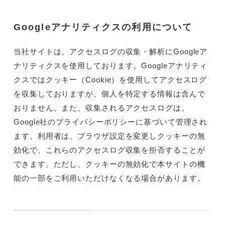
Googleアナリティクスの利用について
当社サイトは、アクセスログの収集・解析にGoogleア
ナリティクスを使用しております。Googleアナリティ
クスではクッキー（Cookie）を使用してアクセスログ
を収集しておりますが、個人を特定する情報は含んで
おりません。また、収集されるアクセスログは、
Google社のプライバシーポリシーに基づいて管理され
ます。利用者は、ブラウザ設定を変更しクッキーの無
効化で、これらのアクセスログ収集を拒否することが
できます。ただし、クッキーの無効化で本サイトの機
能の一部をご利用いただけなくなる場合があります。