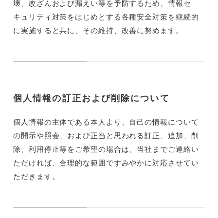
壊、改ざんおよび漏えい等を予防するため、情報セ
キュリティ対策をはじめとする各種安全対策を継続的
に実施すると共に、その維持、改善に努めます。
個人情報の訂正および削除について
個人情報の主体である本人より、自己の情報について
の開示や照会、および正当と思われる訂正、追加、削
除、利用停止等をご希望の場合は、当社までご連絡い
ただければ、合理的な範囲ですみやかに対応させてい
ただきます。