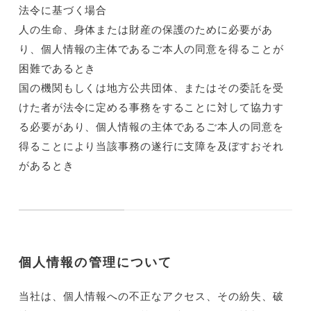
法令に基づく場合
人の生命、身体または財産の保護のために必要があ
り、個人情報の主体であるご本人の同意を得ることが
困難であるとき
国の機関もしくは地方公共団体、またはその委託を受
けた者が法令に定める事務をすることに対して協力す
る必要があり、個人情報の主体であるご本人の同意を
得ることにより当該事務の遂行に支障を及ぼすおそれ
があるとき
個人情報の管理について
当社は、個人情報への不正なアクセス、その紛失、破