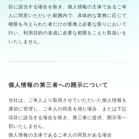
目に該当する場合を除き、個人情報の主体であるご本
人に同意いただいた範囲内で、具体的な業務に応じて
権限を与えられた者だけが業務上必要な限りにおいて
行い、利用目的の達成に必要な範囲をこえた取扱いを
いたしません。
個人情報の第三者への開示について
当社は、ご本人より取得させていただいた個人情報を
適切に管理し、ご本人の同意を得た場合、または下記
項目に該当する場合を除き、第三者に提供、開示等一
切いたしません。
個人情報の主体であるご本人の同意がある場合