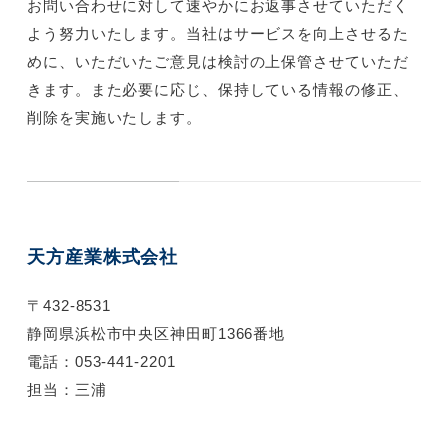
お問い合わせに対して速やかにお返事させていただく
よう努力いたします。当社はサービスを向上させるた
めに、いただいたご意見は検討の上保管させていただ
きます。また必要に応じ、保持している情報の修正、
削除を実施いたします。
天方産業株式会社
〒432-8531
静岡県浜松市中央区神田町1366番地
電話：053-441-2201
担当：三浦