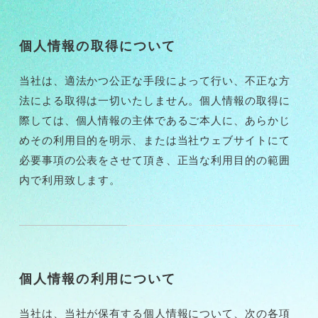
個人情報の取得について
当社は、適法かつ公正な手段によって行い、不正な方
法による取得は一切いたしません。個人情報の取得に
際しては、個人情報の主体であるご本人に、あらかじ
めその利用目的を明示、または当社ウェブサイトにて
必要事項の公表をさせて頂き、正当な利用目的の範囲
内で利用致します。
個人情報の利用について
当社は、当社が保有する個人情報について、次の各項