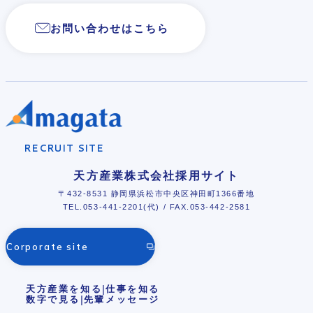
お問い合わせはこちら
RECRUIT SITE
天方産業株式会社採用サイト
〒432-8531 静岡県浜松市中央区神田町1366番地
TEL.
053-441-2201
(代) / FAX.053-442-2581
Corporate site
天方産業を知る
仕事を知る
数字で見る
先輩メッセージ